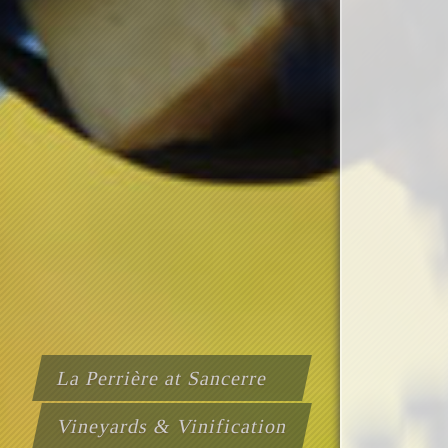
La Perrière at Sancerre
Vineyards & Vinification